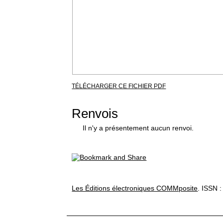
TÉLÉCHARGER CE FICHIER PDF
Renvois
Il n'y a présentement aucun renvoi.
Les Éditions électroniques COMMposite
. ISSN :