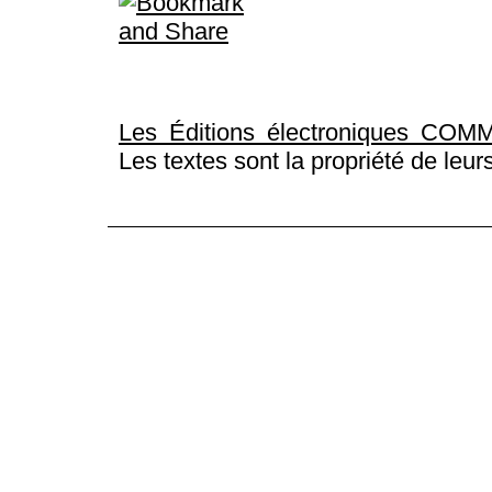
Les Éditions électroniques COMM
Les textes sont la propriété de leur