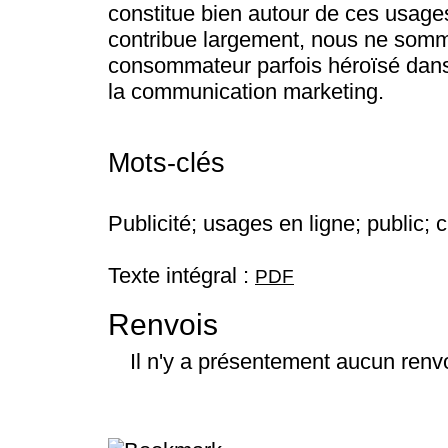
constitue bien autour de ces usages,
contribue largement, nous ne som
consommateur parfois héroïsé dan
la communication marketing.
Mots-clés
Publicité; usages en ligne; public; c
Texte intégral :
PDF
Renvois
Il n'y a présentement aucun renvo