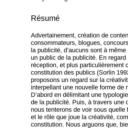
Résumé
Advertainement, création de contenu
consommateurs, blogues, concours 
la publicité, d’aucuns sont à même 
un public de la publicité. En regard
réception, et plus particulièrement
constitution des publics (Sorlin 19
proposons un regard sur la créativi
interpellant une nouvelle forme de r
D’abord en délimitant une typologi
de la publicité. Puis, à travers u
nous tenterons de voir sous quelle 
et le rôle que joue la créativité, c
constitution. Nous arguons que, bie