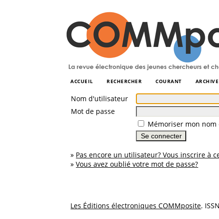
ACCUEIL
RECHERCHER
COURANT
ARCHIVE
Nom d'utilisateur
Mot de passe
Mémoriser mon nom d
»
Pas encore un utilisateur? Vous inscrire à ce
»
Vous avez oublié votre mot de passe?
Les Éditions électroniques COMMposite
. ISS