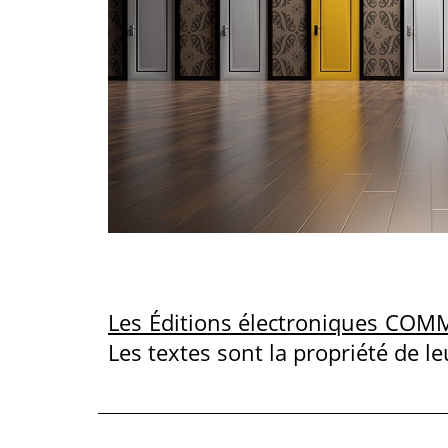
Les Éditions électroniques COM
Les textes sont la propriété de le