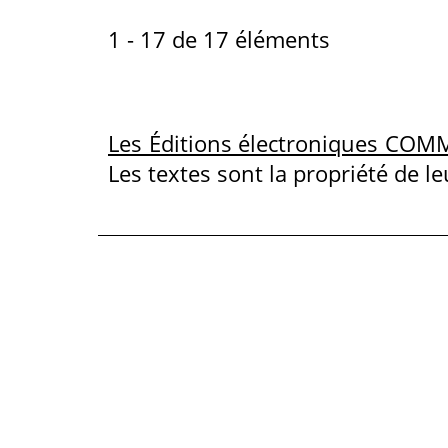
1 - 17 de 17 éléments
Les Éditions électroniques COM
Les textes sont la propriété de le